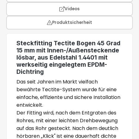
Videos
Produktsicherheit
Steckfitting Tectite Bogen 45 Grad
15 mm mit Innen-/Außensteckende
lösbar, aus Edelstahl 1.4401 mit
werkseitig eingelegtem EPDM-
Dichtring
Das seit Jahren im Markt vielfach
bewährte Tectite-System wurde für eine
einfache, effiziente und sichere Installation
entwickelt.
Der Fitting wird, nach dem Entgraten des
Rohres, mit einer leichten Drehbewegung
auf das Rohr gesteckt. Nach dem deutlich
hörbaren „Klick" ist eine dauerhaft dichte