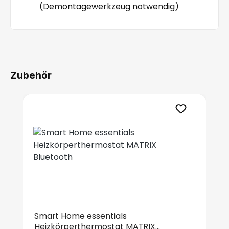
(Demontagewerkzeug notwendig)
Zubehör
Produktgalerie überspringen
Smart Home essentials
Heizkörperthermostat MATRIX