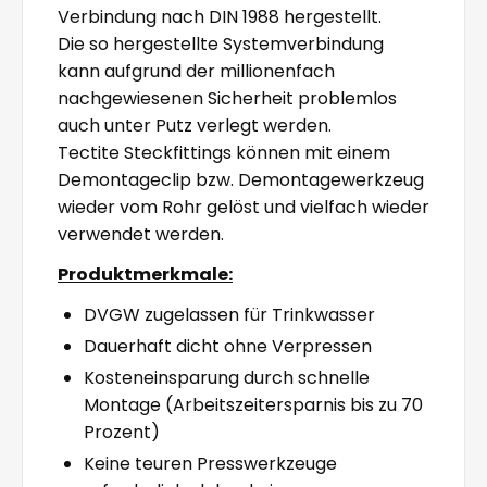
Verbindung nach DIN 1988 hergestellt.
Die so hergestellte Systemverbindung
kann aufgrund der millionenfach
nachgewiesenen Sicherheit problemlos
auch unter Putz verlegt werden.
Tectite Steckfittings können mit einem
Demontageclip bzw. Demontagewerkzeug
wieder vom Rohr gelöst und vielfach wieder
verwendet werden.
Produktmerkmale:
DVGW zugelassen für Trinkwasser
Dauerhaft dicht ohne Verpressen
Kosteneinsparung durch schnelle
Montage (Arbeitszeitersparnis bis zu 70
Prozent)
Keine teuren Presswerkzeuge