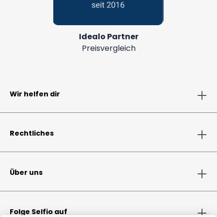
Idealo Partner
Preisvergleich
Wir helfen dir
Rechtliches
Über uns
Folge Selfio auf