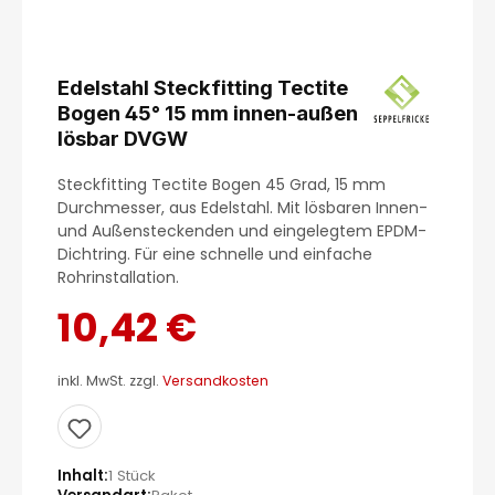
Edelstahl Steckfitting Tectite
Bogen 45° 15 mm innen-außen
lösbar DVGW
Steckfitting Tectite Bogen 45 Grad, 15 mm
Durchmesser, aus Edelstahl. Mit lösbaren Innen-
und Außensteckenden und eingelegtem EPDM-
Dichtring. Für eine schnelle und einfache
Rohrinstallation.
10,42 €
inkl. MwSt. zzgl.
Versandkosten
Inhalt
1 Stück