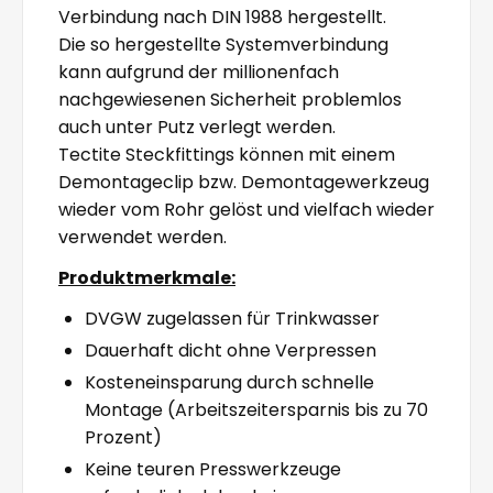
Verbindung nach DIN 1988 hergestellt.
Die so hergestellte Systemverbindung
kann aufgrund der millionenfach
nachgewiesenen Sicherheit problemlos
auch unter Putz verlegt werden.
Tectite Steckfittings können mit einem
Demontageclip bzw. Demontagewerkzeug
wieder vom Rohr gelöst und vielfach wieder
verwendet werden.
Produktmerkmale:
DVGW zugelassen für Trinkwasser
Dauerhaft dicht ohne Verpressen
Kosteneinsparung durch schnelle
Montage (Arbeitszeitersparnis bis zu 70
Prozent)
Keine teuren Presswerkzeuge