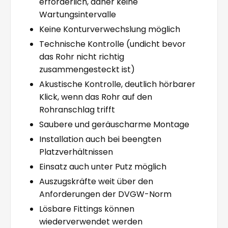
erforderlich, daher keine
Wartungsintervalle
Keine Konturverwechslung möglich
Technische Kontrolle (undicht bevor
das Rohr nicht richtig
zusammengesteckt ist)
Akustische Kontrolle, deutlich hörbarer
Klick, wenn das Rohr auf den
Rohranschlag trifft
Saubere und geräuscharme Montage
Installation auch bei beengten
Platzverhältnissen
Einsatz auch unter Putz möglich
Auszugskräfte weit über den
Anforderungen der DVGW-Norm
Lösbare Fittings können
wiederverwendet werden