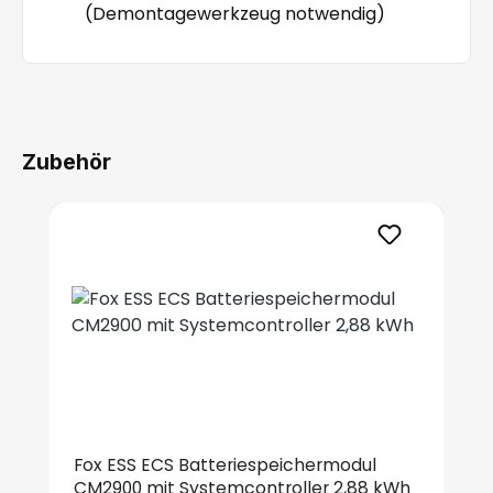
(Demontagewerkzeug notwendig)
Zubehör
Produktgalerie überspringen
Fox ESS ECS Batteriespeichermodul
CM2900 mit Systemcontroller 2,88 kWh