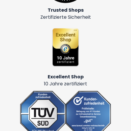
Trusted Shops
Zertifizierte Sicherheit
Excellent Shop
10 Jahre zertifiziert