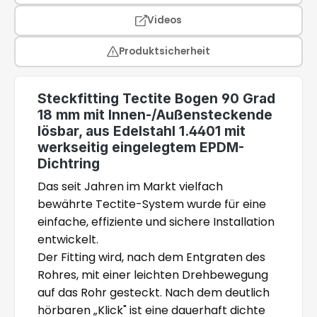
Videos
Produktsicherheit
Steckfitting Tectite Bogen 90 Grad
18 mm mit Innen-/Außensteckende
lösbar, aus Edelstahl 1.4401 mit
werkseitig eingelegtem EPDM-
Dichtring
Das seit Jahren im Markt vielfach
bewährte Tectite-System wurde für eine
einfache, effiziente und sichere Installation
entwickelt.
Der Fitting wird, nach dem Entgraten des
Rohres, mit einer leichten Drehbewegung
auf das Rohr gesteckt. Nach dem deutlich
hörbaren „Klick" ist eine dauerhaft dichte