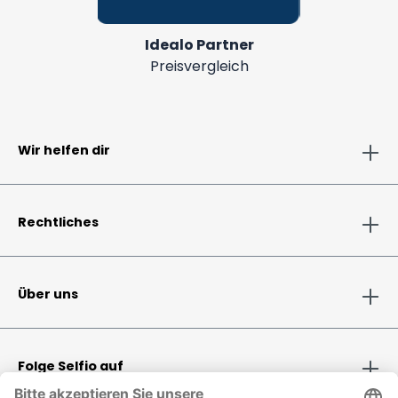
Idealo Partner
Preisvergleich
Wir helfen dir
Rechtliches
Über uns
Folge Selfio auf