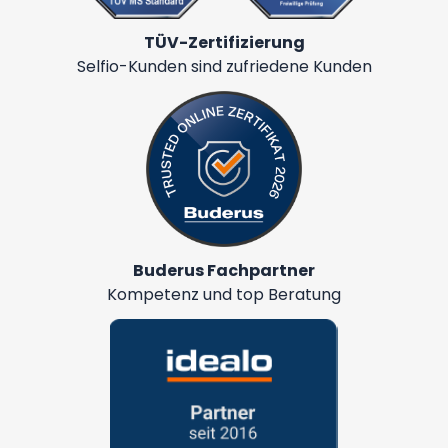
TÜV-Zertifizierung
Selfio-Kunden sind zufriedene Kunden
Buderus Fachpartner
Kompetenz und top Beratung