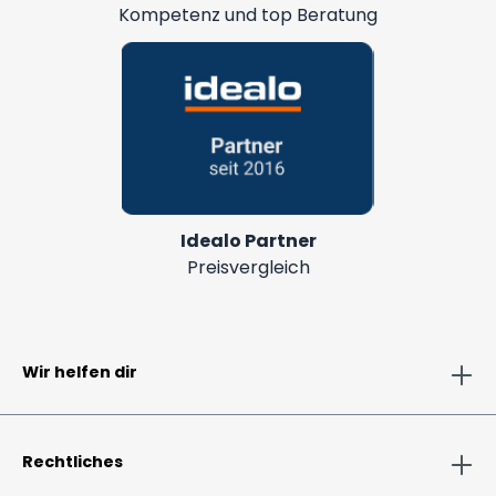
Kompetenz und top Beratung
Idealo Partner
Preisvergleich
Wir helfen dir
Rechtliches