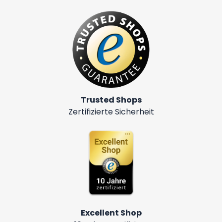
Trusted Shops
Zertifizierte Sicherheit
Excellent Shop