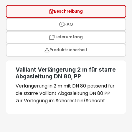
Beschreibung
FAQ
Lieferumfang
Produktsicherheit
Vaillant Verlängerung 2 m für starre
Abgasleitung DN 80, PP
Verlängerung in 2 m mit DN 80 passend für
die starre Vaillant Abgasleitung DN 80 PP
zur Verlegung im Schornstein/Schacht.