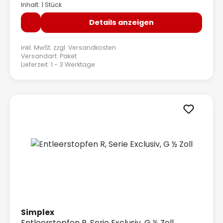
Inhalt: 1 Stück
Details anzeigen
inkl. MwSt. zzgl.
Versandkosten
Versandart: Paket
Lieferzeit: 1 - 3 Werktage
Simplex
Entleerstopfen R, Serie Exclusiv, G ½ Zoll