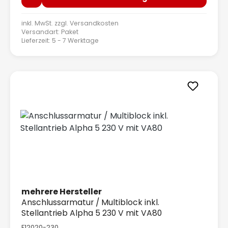
inkl. MwSt. zzgl.
Versandkosten
Versandart: Paket
Lieferzeit: 5 - 7 Werktage
mehrere Hersteller
Anschlussarmatur / Multiblock inkl.
Stellantrieb Alpha 5 230 V mit VA80
F12020-230