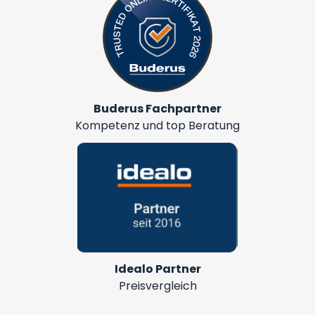
Buderus Fachpartner
Kompetenz und top Beratung
Idealo Partner
Preisvergleich