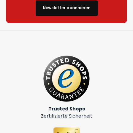
Newsletter abonnieren
Trusted Shops
Zertifizierte Sicherheit