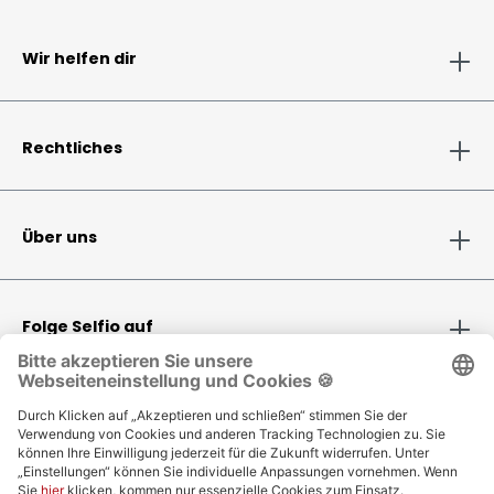
Wir helfen dir
Rechtliches
Über uns
Folge Selfio auf
Zahlungsmethoden