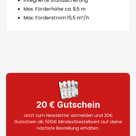
Integrierte Standsicherung
Max. Förderhöhe ca. 9,5 m
Max. Förderstrom 15,5 m³/h
20 € Gutschein
Jetzt zum Newsletter anmelden und 20€
Gutschein ab 500€ Mindestbestellwert auf deine
nächste Bestellung erhalten.