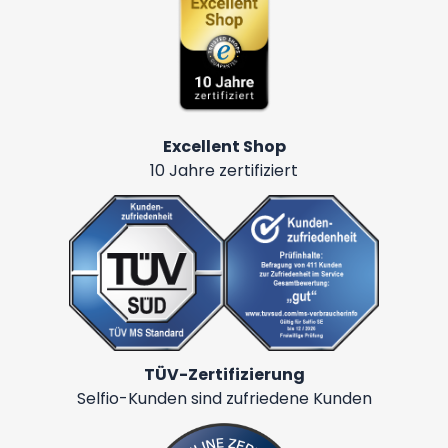
Excellent Shop
10 Jahre zertifiziert
TÜV-Zertifizierung
Selfio-Kunden sind zufriedene Kunden