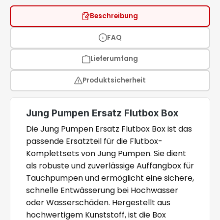
Beschreibung
FAQ
Lieferumfang
Produktsicherheit
Jung Pumpen Ersatz Flutbox Box
Die Jung Pumpen Ersatz Flutbox Box ist das
passende Ersatzteil für die Flutbox-
Komplettsets von Jung Pumpen. Sie dient
als robuste und zuverlässige Auffangbox für
Tauchpumpen und ermöglicht eine sichere,
schnelle Entwässerung bei Hochwasser
oder Wasserschäden. Hergestellt aus
hochwertigem Kunststoff, ist die Box