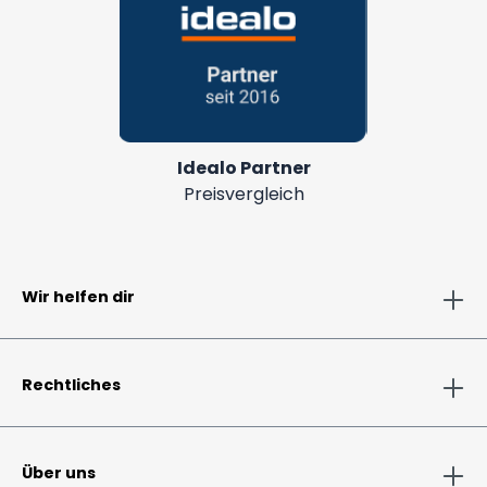
Idealo Partner
Preisvergleich
Wir helfen dir
Rechtliches
Über uns