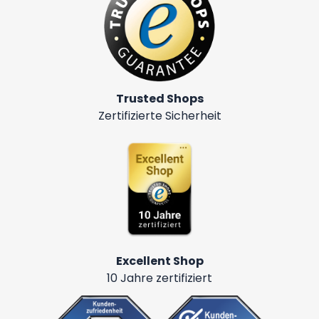
Trusted Shops
Zertifizierte Sicherheit
Excellent Shop
10 Jahre zertifiziert