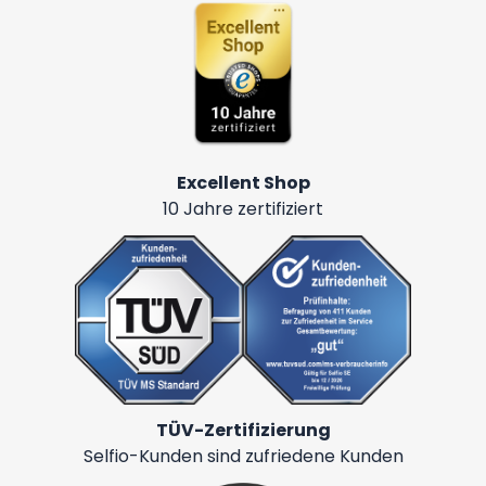
Excellent Shop
10 Jahre zertifiziert
TÜV-Zertifizierung
Selfio-Kunden sind zufriedene Kunden