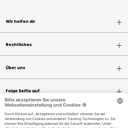
Wir helfen dir
Rechtliches
Über uns
Folge Selfio auf
Zahlungsmethoden