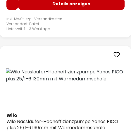
Details anzeigen
inkl. MwSt. zzgl.
Versandkosten
Versandart: Paket
Lieferzeit: 1 - 3 Werktage
Wilo
Wilo Nassläufer-Hocheffizienzpumpe Yonos PICO
plus 25/1-6 130mm mit Wärmedämmschale