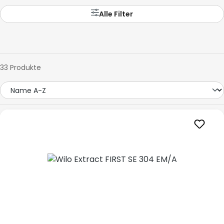
Alle Filter
33 Produkte