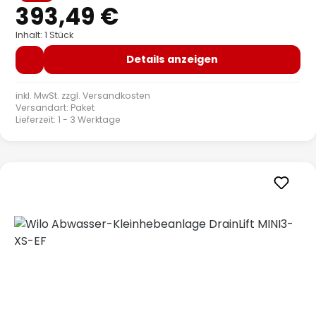
393,49 €
Inhalt: 1 Stück
Details anzeigen
inkl. MwSt. zzgl.
Versandkosten
Versandart: Paket
Lieferzeit: 1 - 3 Werktage