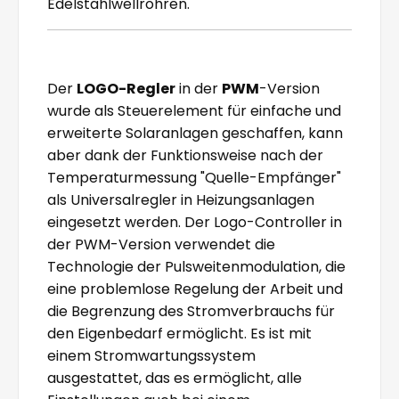
Edelstahlwellrohren.
Der
LOGO-Regler
in der
PWM
-Version
wurde als Steuerelement für einfache und
erweiterte Solaranlagen geschaffen, kann
aber dank der Funktionsweise nach der
Temperaturmessung "Quelle-Empfänger"
als Universalregler in Heizungsanlagen
eingesetzt werden. Der Logo-Controller in
der PWM-Version verwendet die
Technologie der Pulsweitenmodulation, die
eine problemlose Regelung der Arbeit und
die Begrenzung des Stromverbrauchs für
den Eigenbedarf ermöglicht. Es ist mit
einem Stromwartungssystem
ausgestattet, das es ermöglicht, alle