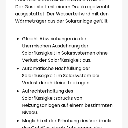
Der Gasteil ist mit einem Druckregelventil
ausgestattet. Der Wasserteil wird mit den
Wärmeträger aus der Solaranlage gefüllt.
Gleicht Abweichungen in der
thermischen Ausdehnung der
Solarflüssigkeit in Solarsystemen ohne
Verlust der Solarflüssigkeit aus.
Automatische Nachfüllung der
Solarflüssigkeit im Solarsystem bei
Verlust durch kleine Leckagen.
Aufrechterhaltung des
Solarflüssigkeitsdrucks von
Heizungsanlagen auf einem bestimmten
Niveau.
Möglichkeit der Erhöhung des Vordrucks
des Gefäßes durch Aufpumpen des