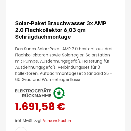
Solar-Paket Brauchwasser 3x AMP
2.0 Flachkollektor 6,03 qm
Schrägdachmontage
Das Sunex Solar-Paket AMP 2.0 besteht aus drei
Flachkollektoren sowie Solarregler, Solarstation
mit Pumpe, Ausdehnungsgefäß, Halterung für
Ausdehnungsgefäß, Verbindungsset für 3
Kollektoren, Aufdachmontageset Standard 25 -
60 Grad und Wärmeträgerflüssi
1.691,58 €
inkl. MwSt. zzgl.
Versandkosten