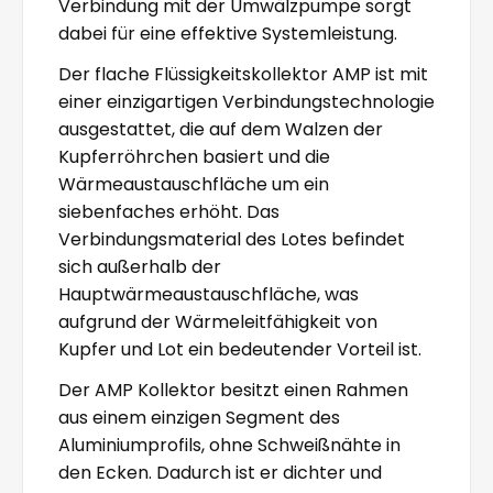
Verbindung mit der Umwälzpumpe sorgt
dabei für eine effektive Systemleistung.
Der flache Flüssigkeitskollektor AMP ist mit
einer einzigartigen Verbindungstechnologie
ausgestattet, die auf dem Walzen der
Kupferröhrchen basiert und die
Wärmeaustauschfläche um ein
siebenfaches erhöht. Das
Verbindungsmaterial des Lotes befindet
sich außerhalb der
Hauptwärmeaustauschfläche, was
aufgrund der Wärmeleitfähigkeit von
Kupfer und Lot ein bedeutender Vorteil ist.
Der AMP Kollektor besitzt einen Rahmen
aus einem einzigen Segment des
Aluminiumprofils, ohne Schweißnähte in
den Ecken. Dadurch ist er dichter und