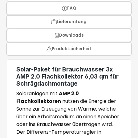
FAQ
Lieferumfang
Downloads
Produktsicherheit
Solar-Paket für Brauchwasser 3x
AMP 2.0 Flachkollektor 6,03 qm für
Schrägdachmontage
Solaranlagen mit
AMP 2.0
Flachkollektoren
nutzen die Energie der
Sonne zur Erzeugung von Wärme, welche
über ein Arbeitsmedium an einen Speicher
oder ins Brauchwasser übertragen wird.
Der Differenz-Temperaturregler in