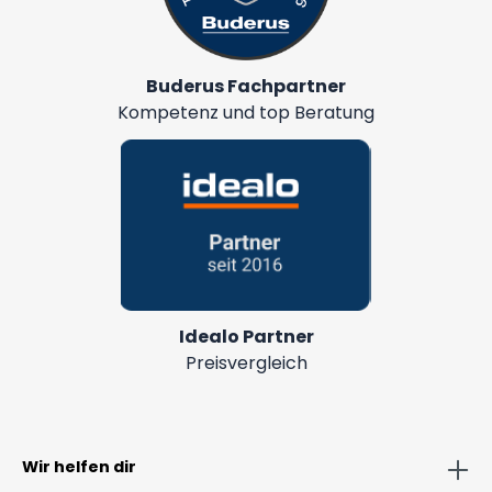
Buderus Fachpartner
Kompetenz und top Beratung
Idealo Partner
Preisvergleich
Wir helfen dir