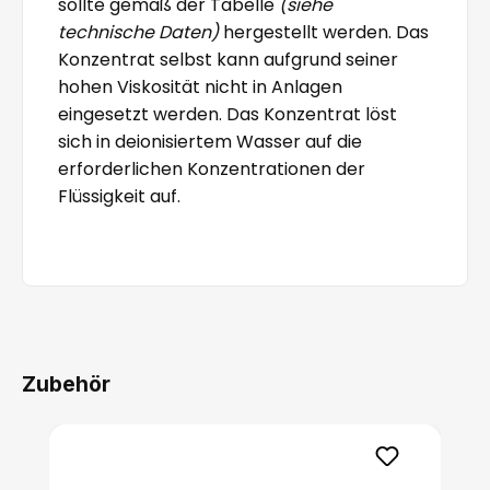
sollte gemäß der Tabelle
(siehe
technische Daten)
hergestellt werden. Das
Konzentrat selbst kann aufgrund seiner
hohen Viskosität nicht in Anlagen
eingesetzt werden. Das Konzentrat löst
sich in deionisiertem Wasser auf die
erforderlichen Konzentrationen der
Flüssigkeit auf.
Zubehör
Produktgalerie überspringen