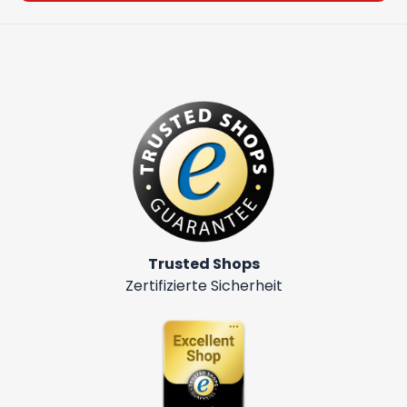
Trusted Shops
Zertifizierte Sicherheit