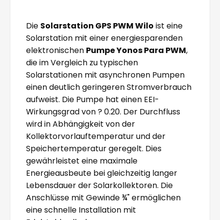
Die
Solarstation GPS PWM Wilo
ist eine
Solarstation mit einer energiesparenden
elektronischen
Pumpe Yonos Para PWM
,
die im Vergleich zu typischen
Solarstationen mit asynchronen Pumpen
einen deutlich geringeren Stromverbrauch
aufweist. Die Pumpe hat einen EEI-
Wirkungsgrad von ? 0.20. Der Durchfluss
wird in Abhängigkeit von der
Kollektorvorlauftemperatur und der
Speichertemperatur geregelt. Dies
gewährleistet eine maximale
Energieausbeute bei gleichzeitig langer
Lebensdauer der Solarkollektoren. Die
Anschlüsse mit Gewinde ¾" ermöglichen
eine schnelle Installation mit