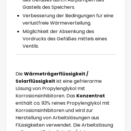
Gasteils des Speichers.
Verbesserung der Bedingungen für eine
verlustfreie Wärmeverteilung.
Möglichkeit der Absenkung des
Vordrucks des Gefäßes mittels eines
Ventils.
Die
Wärmeträgerflüssigkeit /
Solarflüssigkeit
ist eine gefrierarme
Lösung von Propylenglykol mit
Korrosionsinhibitoren. Das
Konzentrat
enthält ca. 93% reines Propylenglykol mit
Korrosionsinhibitoren und wird zur
Herstellung von Arbeitslösungen aus
Flüssigkeiten verwendet. Die Arbeitslösung