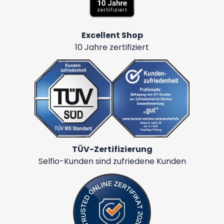
Excellent Shop
10 Jahre zertifiziert
TÜV-Zertifizierung
Selfio-Kunden sind zufriedene Kunden