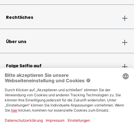
Rechtliches
Über uns
Folge Selfio auf
Zahlungsmethoden
Versandinformationen