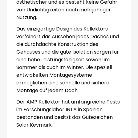
ästhetischer und es besteht keine Gefahr
von Undichtigkeiten nach mehrjähriger
Nutzung.
Das einzigartige Design des Kollektors
verfeinert das Aussehen jedes Daches und
die durchdachte Konstruktion des
Gehäuses und die gute Isolation sorgen für
eine hohe Leistungsfähigkeit sowohl im
Sommer als auch im Winter. Die speziell
entwickelten Montagesysteme
ermöglichen eine schnelle und sichere
Montage auf jedem Dach.
Der AMP Kollektor hat umfangreiche Tests
im Forschungslabor INTA in Spanien
bestanden und besitzt das Gütezeichen
Solar Keymark.