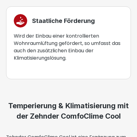
Staatliche Förderung
Wird der Einbau einer kontrollierten
Wohnraumlüftung gefördert, so umfasst das
auch den zusätzlichen Einbau der
Klimatisierungslösung.
Temperierung & Klimatisierung mit
der Zehnder ComfoClime Cool