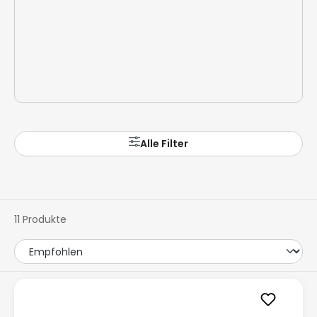
Alle Filter
11 Produkte