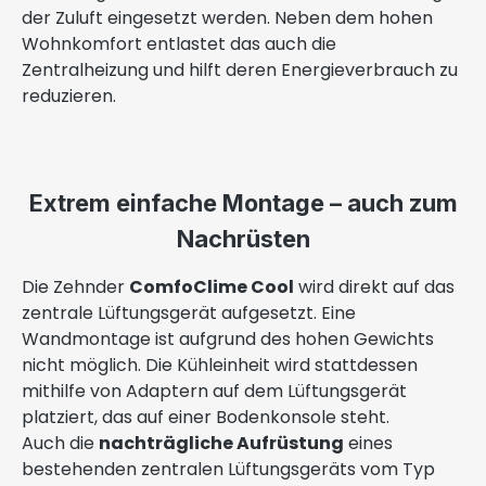
der Zuluft eingesetzt werden. Neben dem hohen
Wohnkomfort entlastet das auch die
Zentralheizung und hilft deren Energieverbrauch zu
reduzieren.
Extrem einfache Montage – auch zum
Nachrüsten
Die Zehnder
ComfoClime Cool
wird direkt auf das
zentrale Lüftungsgerät aufgesetzt. Eine
Wandmontage ist aufgrund des hohen Gewichts
nicht möglich. Die Kühleinheit wird stattdessen
mithilfe von Adaptern auf dem Lüftungsgerät
platziert, das auf einer Bodenkonsole steht.
Auch die
nachträgliche Aufrüstung
eines
bestehenden zentralen Lüftungsgeräts vom Typ