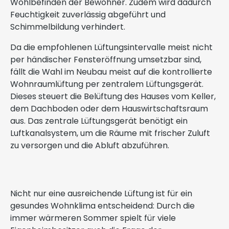
Wohlbefinden der Bewohner. Zudem wird dadurch
Feuchtigkeit zuverlässig abgeführt und
Schimmelbildung verhindert.
Da die empfohlenen Lüftungsintervalle meist nicht
per händischer Fensteröffnung umsetzbar sind,
fällt die Wahl im Neubau meist auf die kontrollierte
Wohnraumlüftung per zentralem Lüftungsgerät.
Dieses steuert die Belüftung des Hauses vom Keller,
dem Dachboden oder dem Hauswirtschaftsraum
aus. Das zentrale Lüftungsgerät benötigt ein
Luftkanalsystem, um die Räume mit frischer Zuluft
zu versorgen und die Abluft abzuführen.
Nicht nur eine ausreichende Lüftung ist für ein
gesundes Wohnklima entscheidend: Durch die
immer wärmeren Sommer spielt für viele