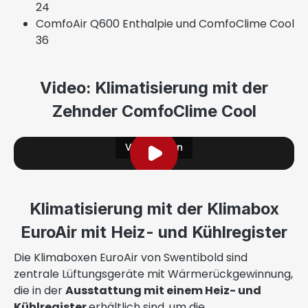
24
ComfoAir Q600 Enthalpie und ComfoClime Cool
36
Video: Klimatisierung mit der
Zehnder ComfoClime Cool
Video laden
Klimatisierung mit der Klimabox
EuroAir mit Heiz- und Kühlregister
Die Klimaboxen EuroAir von Swentibold sind
zentrale Lüftungsgeräte mit Wärmerückgewinnung,
die in der
Ausstattung mit einem Heiz- und
Kühlregister
erhältlich sind, um die