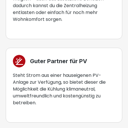
dadurch kannst du die Zentralheizung
entlasten oder einfach für noch mehr
Wohnkomfort sorgen.
Guter Partner für PV
Steht Strom aus einer hauseigenen PV-
Anlage zur Verfügung, so bietet dieser die
Möglichkeit die Kühlung klimaneutral,
umweltfreundlich und kostengünstig zu
betreiben.