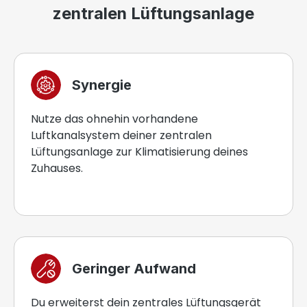
zentralen Lüftungsanlage
Synergie
Nutze das ohnehin vorhandene
Luftkanalsystem deiner zentralen
Lüftungsanlage zur Klimatisierung deines
Zuhauses.
Geringer Aufwand
Du erweiterst dein zentrales Lüftungsgerät