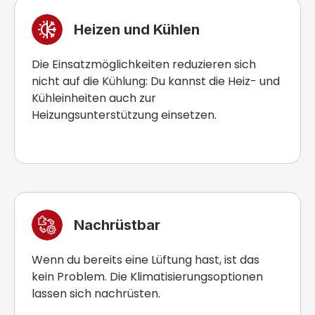
Heizen und Kühlen
Die Einsatzmöglichkeiten reduzieren sich
nicht auf die Kühlung: Du kannst die Heiz- und
Kühleinheiten auch zur
Heizungsunterstützung einsetzen.
Nachrüstbar
Wenn du bereits eine Lüftung hast, ist das
kein Problem. Die Klimatisierungsoptionen
lassen sich nachrüsten.