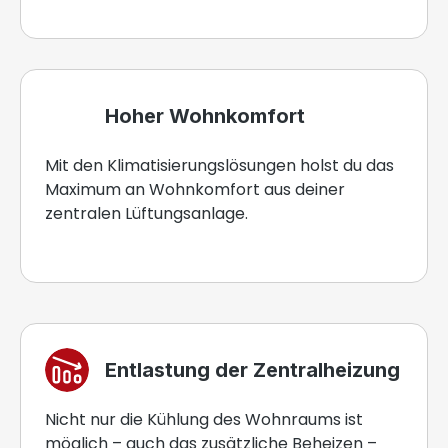
Hoher Wohnkomfort
Mit den Klimatisierungslösungen holst du das
Maximum an Wohnkomfort aus deiner
zentralen Lüftungsanlage.
Entlastung der Zentralheizung
Nicht nur die Kühlung des Wohnraums ist
möglich – auch das zusätzliche Beheizen –