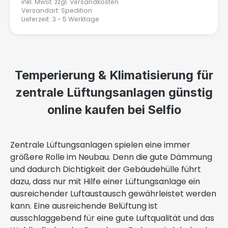
inkl. MwSt. zzgl.
Versandkosten
Versandart: Spedition
Lieferzeit: 3 - 5 Werktage
Temperierung & Klimatisierung für
zentrale Lüftungsanlagen günstig
online kaufen bei Selfio
Zentrale Lüftungsanlagen spielen eine immer
größere Rolle im Neubau. Denn die gute Dämmung
und dadurch Dichtigkeit der Gebäudehülle führt
dazu, dass nur mit Hilfe einer Lüftungsanlage ein
ausreichender Luftaustausch gewährleistet werden
kann. Eine ausreichende Belüftung ist
ausschlaggebend für eine gute Luftqualität und das