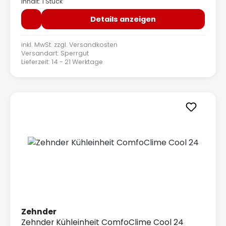
Inhalt: 1 Stück
Details anzeigen
inkl. MwSt. zzgl.
Versandkosten
Versandart: Sperrgut
Lieferzeit: 14 - 21 Werktage
Zehnder
Zehnder Kühleinheit ComfoClime Cool 24