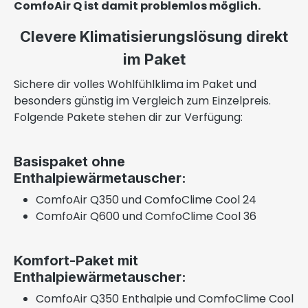
ComfoAir Q ist damit problemlos möglich.
Clevere Klimatisierungslösung direkt
im Paket
Sichere dir volles Wohlfühlklima im Paket und
besonders günstig im Vergleich zum Einzelpreis.
Folgende Pakete stehen dir zur Verfügung:
Basispaket ohne
Enthalpiewärmetauscher:
ComfoAir Q350 und ComfoClime Cool 24
ComfoAir Q600 und ComfoClime Cool 36
Komfort-Paket mit
Enthalpiewärmetauscher:
ComfoAir Q350 Enthalpie und ComfoClime Cool