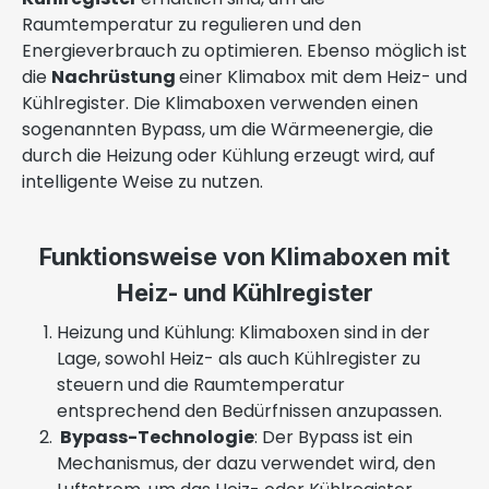
Raumtemperatur zu regulieren und den
Energieverbrauch zu optimieren. Ebenso möglich ist
die
Nachrüstung
einer Klimabox mit dem Heiz- und
Kühlregister. Die Klimaboxen verwenden einen
sogenannten Bypass, um die Wärmeenergie, die
durch die Heizung oder Kühlung erzeugt wird, auf
intelligente Weise zu nutzen.
Funktionsweise von Klimaboxen mit
Heiz- und Kühlregister
Heizung und Kühlung: Klimaboxen sind in der
Lage, sowohl Heiz- als auch Kühlregister zu
steuern und die Raumtemperatur
entsprechend den Bedürfnissen anzupassen.
Bypass-Technologie
: Der Bypass ist ein
Mechanismus, der dazu verwendet wird, den