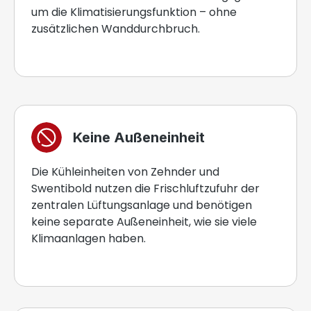
um die Klimatisierungsfunktion – ohne
zusätzlichen Wanddurchbruch.
Keine Außeneinheit
Die Kühleinheiten von Zehnder und
Swentibold nutzen die Frischluftzufuhr der
zentralen Lüftungsanlage und benötigen
keine separate Außeneinheit, wie sie viele
Klimaanlagen haben.