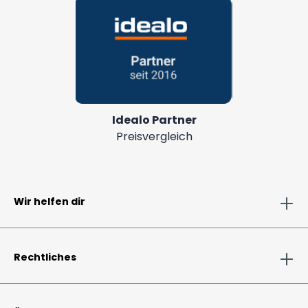
Idealo Partner
Preisvergleich
Wir helfen dir
Rechtliches