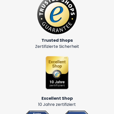
Trusted Shops
Zertifizierte Sicherheit
Excellent Shop
10 Jahre zertifiziert