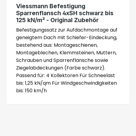
Viessmann Befestigung
Sparrenflansch 4xSH schwarz bis
125 kN/m² - Original Zubehör
Befestigungssatz zur Aufdachmontage auf
geneigtem Dach mit Schiefer-Eindeckung,
bestehend aus: Montageschienen,
Montageblechen, Klemmsteinen, Muttern,
Schrauben und Sparrenflansche sowie
Ziegelabdeckungen (Farbe schwarz).
Passend für: 4 Kollektoren Für Schneelast
bis: 1,25 kN/qm Für Windgeschwindigkeiten
bis: 150 km/h