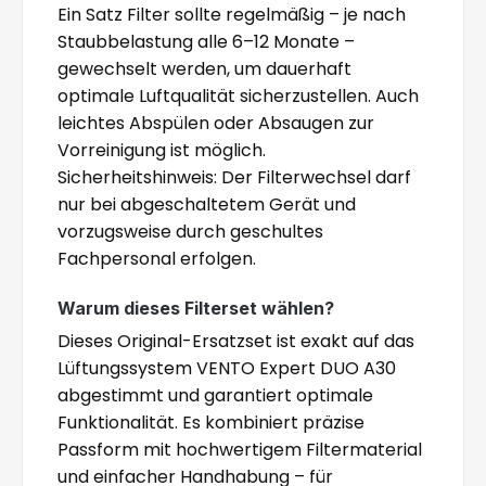
Ein Satz Filter sollte regelmäßig – je nach
Staubbelastung alle 6–12 Monate –
gewechselt werden, um dauerhaft
optimale Luftqualität sicherzustellen. Auch
leichtes Abspülen oder Absaugen zur
Vorreinigung ist möglich.
Sicherheitshinweis: Der Filterwechsel darf
nur bei abgeschaltetem Gerät und
vorzugsweise durch geschultes
Fachpersonal erfolgen.
Warum dieses Filterset wählen?
Dieses Original-Ersatzset ist exakt auf das
Lüftungssystem VENTO Expert DUO A30
abgestimmt und garantiert optimale
Funktionalität. Es kombiniert präzise
Passform mit hochwertigem Filtermaterial
und einfacher Handhabung – für