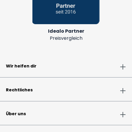
Idealo Partner
Preisvergleich
Wir helfen dir
Rechtliches
Über uns