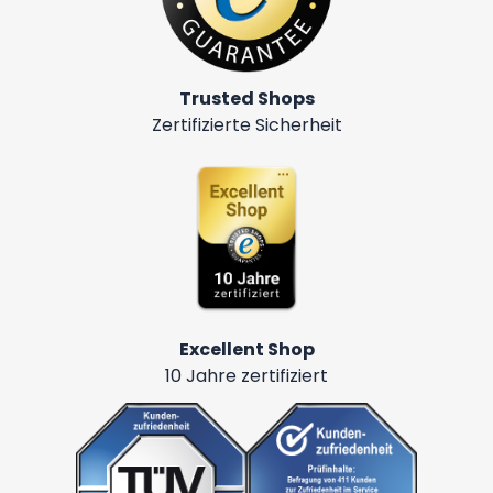
Trusted Shops
Zertifizierte Sicherheit
Excellent Shop
10 Jahre zertifiziert