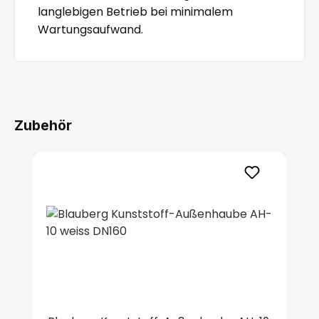
langlebigen Betrieb bei minimalem
Wartungsaufwand.
Zubehör
Produktgalerie überspringen