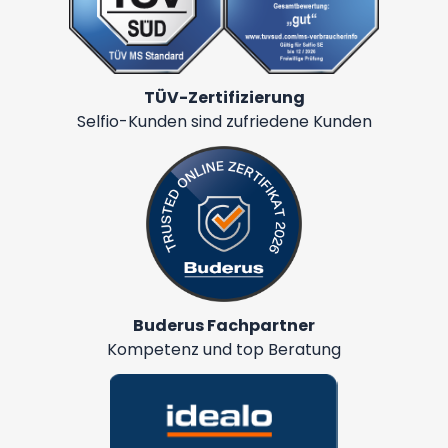
TÜV-Zertifizierung
Selfio-Kunden sind zufriedene Kunden
Buderus Fachpartner
Kompetenz und top Beratung