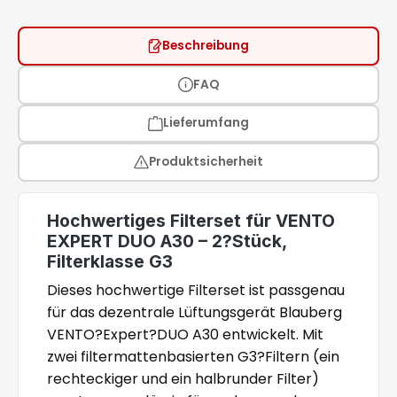
Beschreibung
FAQ
Lieferumfang
Produktsicherheit
Hochwertiges Filterset für VENTO
EXPERT DUO A30 – 2?Stück,
Filterklasse G3
Dieses hochwertige Filterset ist passgenau
für das dezentrale Lüftungsgerät Blauberg
VENTO?Expert?DUO A30 entwickelt. Mit
zwei filtermattenbasierten G3?Filtern (ein
rechteckiger und ein halbrunder Filter)