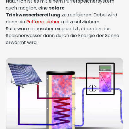
Natürlich ist es mit einem Pufferspeichersystem
auch möglich, eine
solare
Trinkwasserbereitung
zu realisieren. Dabei wird
dann ein
Pufferspeicher
mit zusätzlichem
Solarwärmetauscher eingesetzt, über den das
Speicherwasser dann durch die Energie der Sonne
erwärmt wird.