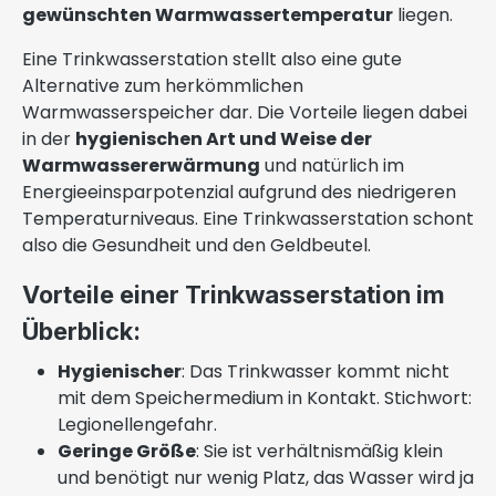
gewünschten Warmwassertemperatur
liegen.
Eine Trinkwasserstation stellt also eine gute
Alternative zum herkömmlichen
Warmwasserspeicher dar. Die Vorteile liegen dabei
in der
hygienischen Art und Weise der
Warmwassererwärmung
und natürlich im
Energieeinsparpotenzial aufgrund des niedrigeren
Temperaturniveaus. Eine Trinkwasserstation schont
also die Gesundheit und den Geldbeutel.
Vorteile einer Trinkwasserstation im
Überblick:
Hygienischer
: Das Trinkwasser kommt nicht
mit dem Speichermedium in Kontakt. Stichwort:
Legionellengefahr.
Geringe Größe
: Sie ist verhältnismäßig klein
und benötigt nur wenig Platz, das Wasser wird ja