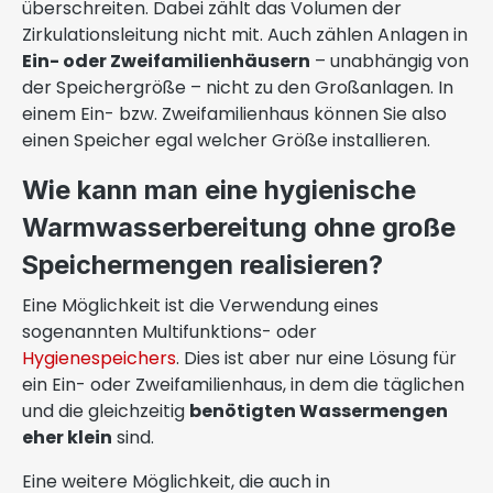
überschreiten. Dabei zählt das Volumen der
Zirkulationsleitung nicht mit. Auch zählen Anlagen in
Ein- oder Zweifamilienhäusern
– unabhängig von
der Speichergröße – nicht zu den Großanlagen. In
einem Ein- bzw. Zweifamilienhaus können Sie also
einen Speicher egal welcher Größe installieren.
Wie kann man eine hygienische
Warmwasserbereitung ohne große
Speichermengen realisieren?
Eine Möglichkeit ist die Verwendung eines
sogenannten Multifunktions- oder
Hygienespeichers
. Dies ist aber nur eine Lösung für
ein Ein- oder Zweifamilienhaus, in dem die täglichen
und die gleichzeitig
benötigten Wassermengen
eher klein
sind.
Eine weitere Möglichkeit, die auch in