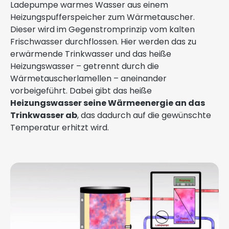
Ladepumpe warmes Wasser aus einem
Heizungspufferspeicher zum Wärmetauscher.
Dieser wird im Gegenstromprinzip vom kalten
Frischwasser durchflossen. Hier werden das zu
erwärmende Trinkwasser und das heiße
Heizungswasser – getrennt durch die
Wärmetauscherlamellen – aneinander
vorbeigeführt. Dabei gibt das heiße
Heizungswasser seine Wärmeenergie an das
Trinkwasser ab
, das dadurch auf die gewünschte
Temperatur erhitzt wird.