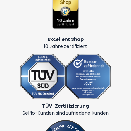
Excellent Shop
10 Jahre zertifiziert
TÜV-Zertifizierung
Selfio-Kunden sind zufriedene Kunden