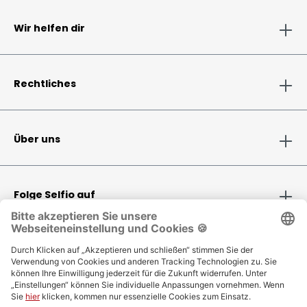
Wir helfen dir
Rechtliches
Über uns
Folge Selfio auf
Zahlungsmethoden
Versandinformationen