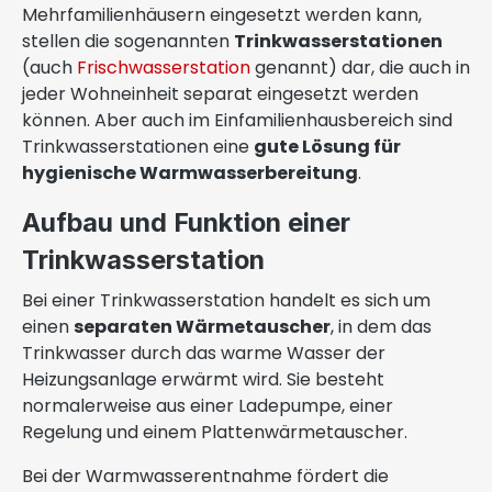
Mehrfamilienhäusern eingesetzt werden kann,
stellen die sogenannten
Trinkwasserstationen
(auch
Frischwasserstation
genannt) dar, die auch in
jeder Wohneinheit separat eingesetzt werden
können. Aber auch im Einfamilienhausbereich sind
Trinkwasserstationen eine
gute Lösung für
hygienische Warmwasserbereitung
.
Aufbau und Funktion einer
Trinkwasserstation
Bei einer Trinkwasserstation handelt es sich um
einen
separaten Wärmetauscher
, in dem das
Trinkwasser durch das warme Wasser der
Heizungsanlage erwärmt wird. Sie besteht
normalerweise aus einer Ladepumpe, einer
Regelung und einem Plattenwärmetauscher.
Bei der Warmwasserentnahme fördert die