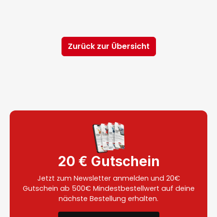
Zurück zur Übersicht
20 € Gutschein
Jetzt zum Newsletter anmelden und 20€
Gutschein ab 500€ Mindestbestellwert auf deine
nächste Bestellung erhalten.