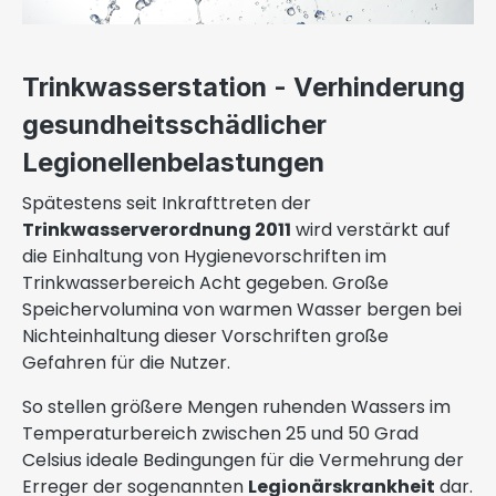
Trinkwasserstation - Verhinderung
gesundheitsschädlicher
Legionellenbelastungen
Spätestens seit Inkrafttreten der
Trinkwasserverordnung 2011
wird verstärkt auf
die Einhaltung von Hygienevorschriften im
Trinkwasserbereich Acht gegeben. Große
Speichervolumina von warmen Wasser bergen bei
Nichteinhaltung dieser Vorschriften große
Gefahren für die Nutzer.
So stellen größere Mengen ruhenden Wassers im
Temperaturbereich zwischen 25 und 50 Grad
Celsius ideale Bedingungen für die Vermehrung der
Erreger der sogenannten
Legionärskrankheit
dar.