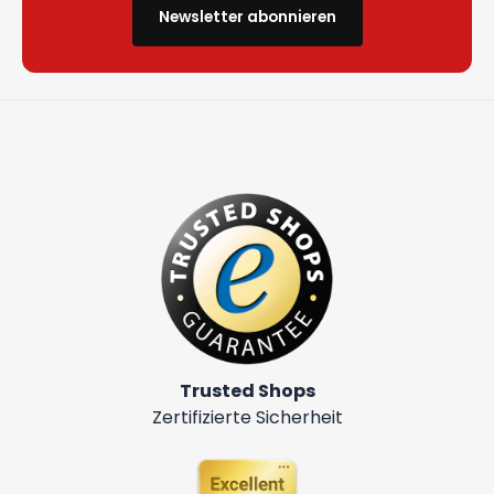
Newsletter abonnieren
Trusted Shops
Zertifizierte Sicherheit