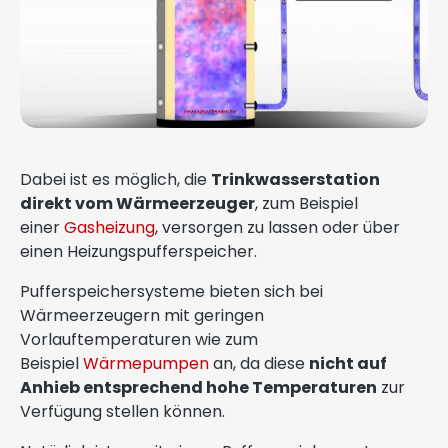
Dabei ist es möglich, die
Trinkwasserstation
direkt vom Wärmeerzeuger
, zum Beispiel
einer
Gasheizung
, versorgen zu lassen oder über
einen Heizungspufferspeicher.
Pufferspeichersysteme bieten sich bei
Wärmeerzeugern mit geringen
Vorlauftemperaturen wie zum
Beispiel
Wärmepumpen
an, da diese
nicht auf
Anhieb entsprechend hohe Temperaturen
zur
Verfügung stellen können.