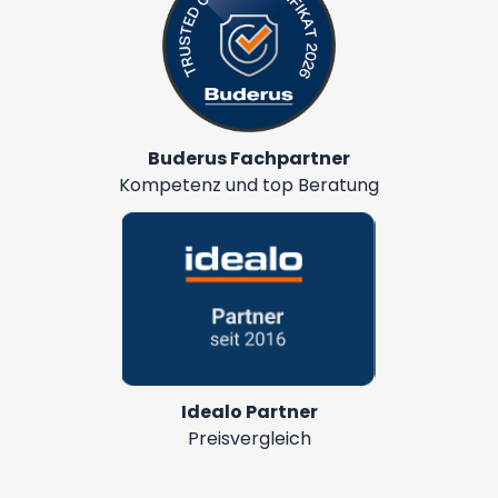
Buderus Fachpartner
Kompetenz und top Beratung
Idealo Partner
Preisvergleich